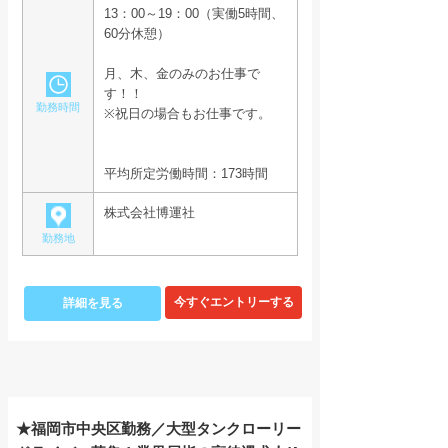
13：00～19：00（実働5時間、
60分休憩）
月、木、金のみのお仕事で
す！！
勤務時間
※祝日の場合もお仕事です。
平均所定労働時間：173時間
株式会社博運社
勤務地
詳細を見る
★福岡市中央区勤務／大型タンクローリー