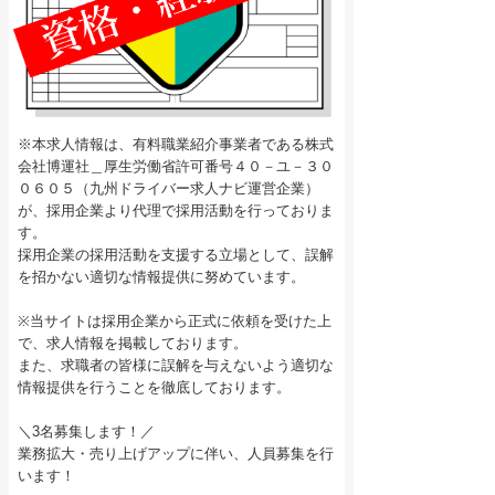
※本求人情報は、有料職業紹介事業者である株式
会社博運社＿厚生労働省許可番号４０－ユ－３０
０６０５（九州ドライバー求人ナビ運営企業）
が、採用企業より代理で採用活動を行っておりま
す。
採用企業の採用活動を支援する立場として、誤解
を招かない適切な情報提供に努めています。
※当サイトは採用企業から正式に依頼を受けた上
で、求人情報を掲載しております。
また、求職者の皆様に誤解を与えないよう適切な
情報提供を行うことを徹底しております。
＼3名募集します！／
業務拡大・売り上げアップに伴い、人員募集を行
います！