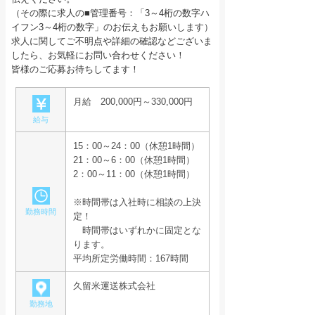
（その際に求人の■管理番号：「3～4桁の数字ハ
イフン3～4桁の数字」のお伝えもお願いします）
求人に関してご不明点や詳細の確認などございま
したら、お気軽にお問い合わせください！
皆様のご応募お待ちしてます！
月給 200,000円～330,000円
給与
15：00～24：00（休憩1時間）
21：00～6：00（休憩1時間）
2：00～11：00（休憩1時間）
※時間帯は入社時に相談の上決
勤務時間
定！
時間帯はいずれかに固定とな
ります。
平均所定労働時間：167時間
久留米運送株式会社
勤務地